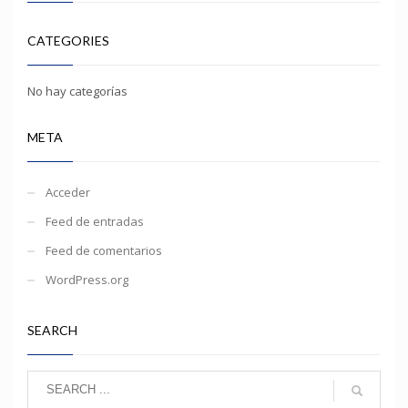
CATEGORIES
No hay categorías
META
Acceder
Feed de entradas
Feed de comentarios
WordPress.org
SEARCH