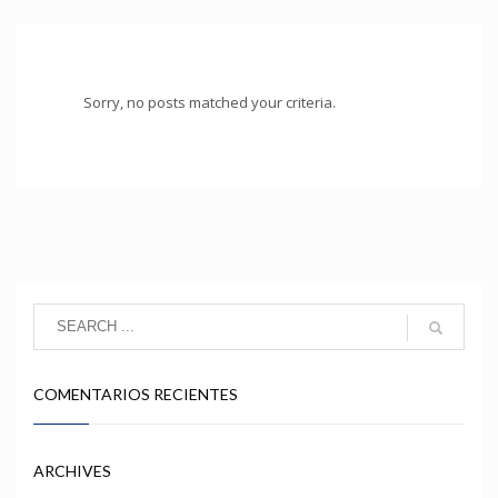
Sorry, no posts matched your criteria.
COMENTARIOS RECIENTES
ARCHIVES