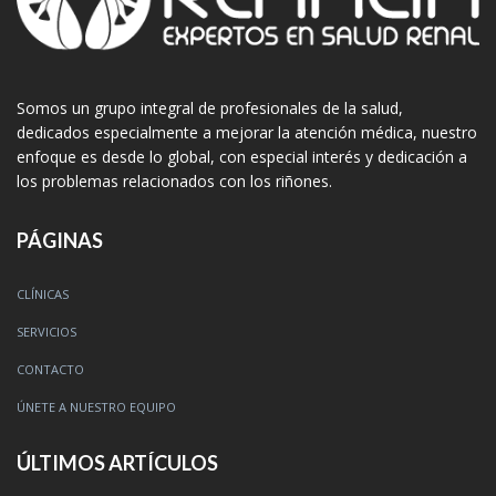
Somos un grupo integral de profesionales de la salud,
dedicados especialmente a mejorar la atención médica, nuestro
enfoque es desde lo global, con especial interés y dedicación a
los problemas relacionados con los riñones.
PÁGINAS
CLÍNICAS
SERVICIOS
CONTACTO
ÚNETE A NUESTRO EQUIPO
ÚLTIMOS ARTÍCULOS