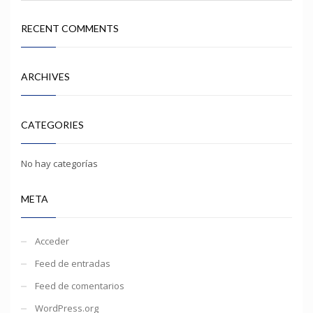
RECENT COMMENTS
ARCHIVES
CATEGORIES
No hay categorías
META
Acceder
Feed de entradas
Feed de comentarios
WordPress.org