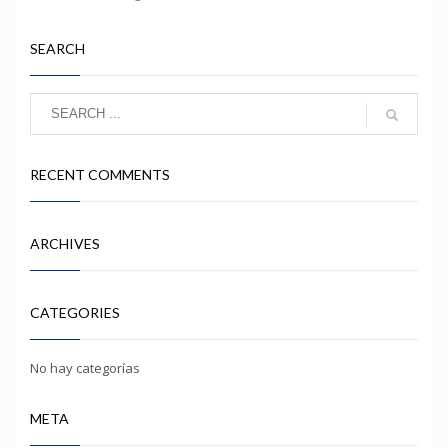
SEARCH
RECENT COMMENTS
ARCHIVES
CATEGORIES
No hay categorías
META