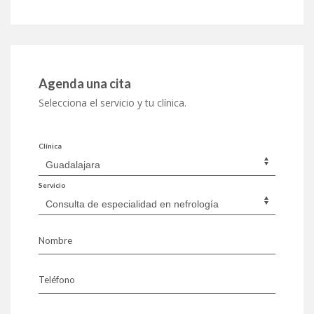
Agenda una cita
Selecciona el servicio y tu clínica.
Clínica
Servicio
Nombre
Teléfono