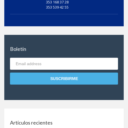
353 168 37 28
353 539 42 55
Boletín
SUSCRIBIRME
Artículos recientes