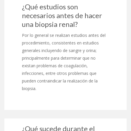
¿Qué estudios son
necesarios antes de hacer
una biopsia renal?
Por lo general se realizan estudios antes del
procedimiento, consistentes en estudios
generales incluyendo de sangre y orina;
principalmente para determinar que no
existan problemas de coagulación,
infecciones, entre otros problemas que
pueden contraindicar la realización de la
biopsia.
¿Qué sucede durante el