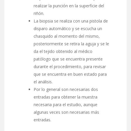
realizar la punción en la superficie del
riñón.
La biopsia se realiza con una pistola de
disparo automático y se escucha un
chasquido al momento del mismo,
posteriormente se retira la aguja y se le
da el tejido obtenido al médico
patólogo que se encuentra presente
durante el procedimiento, para revisar
que se encuentra en buen estado para
el análisis.
Por lo general son necesarias dos
entradas para obtener la muestra
necesaria para el estudio, aunque
algunas veces son necesarias más
entradas.