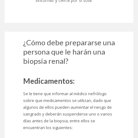
síntomas y cierra por si sola.
¿Cómo debe prepararse una
persona que le harán una
biopsia renal?
Medicamentos:
Se le tiene que informar al médico nefrólogo
sobre que medicamentos se utilizan, dado que
algunos de ellos pueden aumentar el riesgo de
sangrado y deberán suspenderse uno o varios
días antes de la biopsia, entre ellos se
encuentran los siguientes: