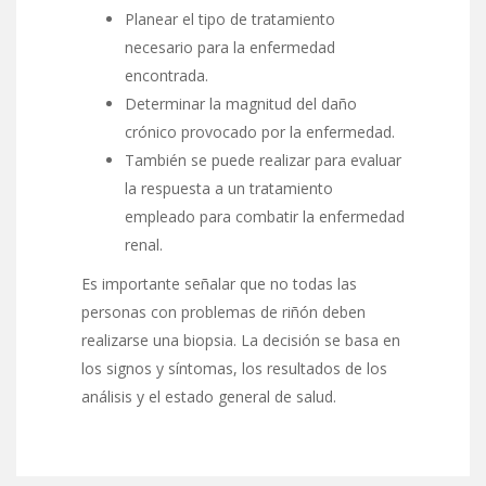
Planear el tipo de tratamiento
necesario para la enfermedad
encontrada.
Determinar la magnitud del daño
crónico provocado por la enfermedad.
También se puede realizar para evaluar
la respuesta a un tratamiento
empleado para combatir la enfermedad
renal.
Es importante señalar que no todas las
personas con problemas de riñón deben
realizarse una biopsia. La decisión se basa en
los signos y síntomas, los resultados de los
análisis y el estado general de salud.