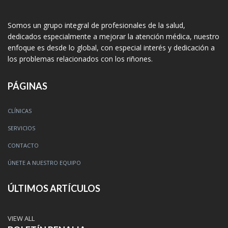
Somos un grupo integral de profesionales de la salud,
dedicados especialmente a mejorar la atención médica, nuestro
enfoque es desde lo global, con especial interés y dedicación a
los problemas relacionados con los riñones.
PÁGINAS
CLÍNICAS
SERVICIOS
CONTACTO
ÚNETE A NUESTRO EQUIPO
ÚLTIMOS ARTÍCULOS
VIEW ALL