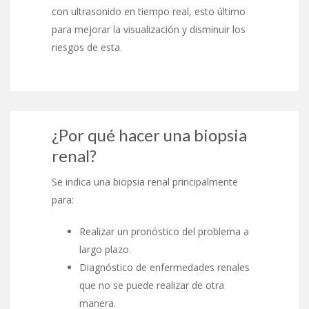
con ultrasonido en tiempo real, esto último
para mejorar la visualización y disminuir los
riesgos de esta.
¿Por qué hacer una biopsia
renal?
Se indica una biopsia renal principalmente
para:
Realizar un pronóstico del problema a
largo plazo.
Diagnóstico de enfermedades renales
que no se puede realizar de otra
manera.