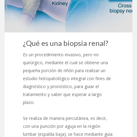
¿Qué es una biopsia renal?
Es un procedimiento invasivo, pero no
quirúrgico, mediante el cual se obtiene una
pequeña porción de riñón para realizar un
estudio histopatológico integral con fines de
diagnóstico y pronóstico, para guiar el
tratamiento y saber que esperar a largo
plazo.
Se realiza de manera percutánea, es decir,
con una punción por aguja en la región
lumbar (espalda baja); se hace mediante guía