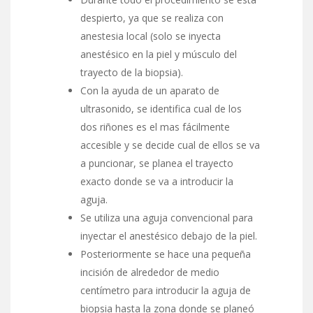
despierto, ya que se realiza con
anestesia local (solo se inyecta
anestésico en la piel y músculo del
trayecto de la biopsia).
Con la ayuda de un aparato de
ultrasonido, se identifica cual de los
dos riñones es el mas fácilmente
accesible y se decide cual de ellos se va
a puncionar, se planea el trayecto
exacto donde se va a introducir la
aguja.
Se utiliza una aguja convencional para
inyectar el anestésico debajo de la piel.
Posteriormente se hace una pequeña
incisión de alrededor de medio
centímetro para introducir la aguja de
biopsia hasta la zona donde se planeó