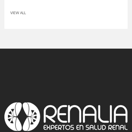
VIEW ALL