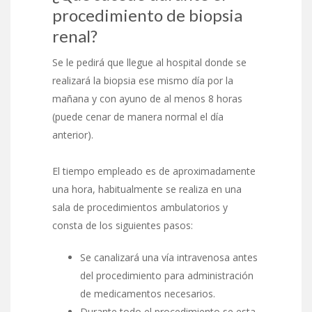
procedimiento de biopsia
renal?
Se le pedirá que llegue al hospital donde se
realizará la biopsia ese mismo día por la
mañana y con ayuno de al menos 8 horas
(puede cenar de manera normal el día
anterior).
El tiempo empleado es de aproximadamente
una hora, habitualmente se realiza en una
sala de procedimientos ambulatorios y
consta de los siguientes pasos:
Se canalizará una vía intravenosa antes
del procedimiento para administración
de medicamentos necesarios.
Durante todo el procedimiento se esta