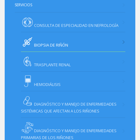
SERVICIOS
CONSULTA DE ESPECIALIDAD EN NEFROLOGÍA
BIOPSIA DE RIÑÓN
TRASPLANTE RENAL
HEMODIÁLISIS
DIAGNÓSTICO Y MANEJO DE ENFERMEDADES
SISTÉMICAS QUE AFECTAN A LOS RIÑONES
DIAGNÓSTICO Y MANEJO DE ENFERMEDADES
PRIMARIAS DE LOS RIÑONES