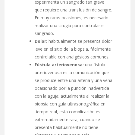
experimenta un sangrado tan grave
que requiere una transfusión de sangre.
En muy raras ocasiones, es necesario
realizar una cirugía para controlar el
sangrado.
Dolor:
habitualmente se presenta dolor
leve en el sitio de la biopsia, fácilmente
controlable con analgésicos comunes.
Fústula arteriovenosa:
una fístula
arteriovenosa es la comunicación que
se produce entre una arteria y una vena
ocasionado por la punción inadvertida
con la aguja; actualmente al realizar la
biopsia con guía ultrasonográfica en
tiempo real, esta complicación es
extremadamente rara, cuando se
presenta habitualmente no tiene