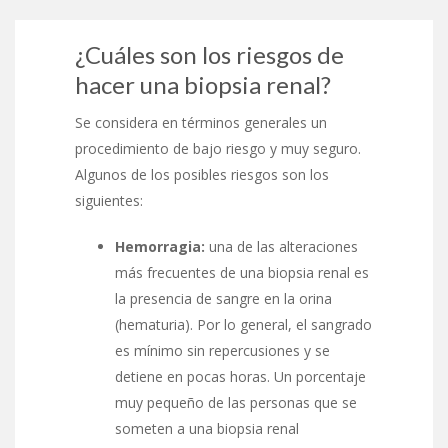
¿Cuáles son los riesgos de
hacer una biopsia renal?
Se considera en términos generales un
procedimiento de bajo riesgo y muy seguro.
Algunos de los posibles riesgos son los
siguientes:
Hemorragia:
una de las alteraciones
más frecuentes de una biopsia renal es
la presencia de sangre en la orina
(hematuria). Por lo general, el sangrado
es mínimo sin repercusiones y se
detiene en pocas horas. Un porcentaje
muy pequeño de las personas que se
someten a una biopsia renal