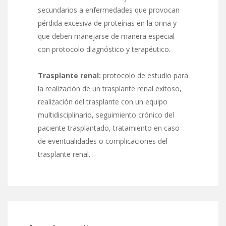
secundarios a enfermedades que provocan
pérdida excesiva de proteínas en la orina y
que deben manejarse de manera especial
con protocolo diagnóstico y terapéutico.
Trasplante renal:
protocolo de estudio para
la realización de un trasplante renal exitoso,
realización del trasplante con un equipo
multidisciplinario, seguimiento crónico del
paciente trasplantado, tratamiento en caso
de eventualidades o complicaciones del
trasplante renal.