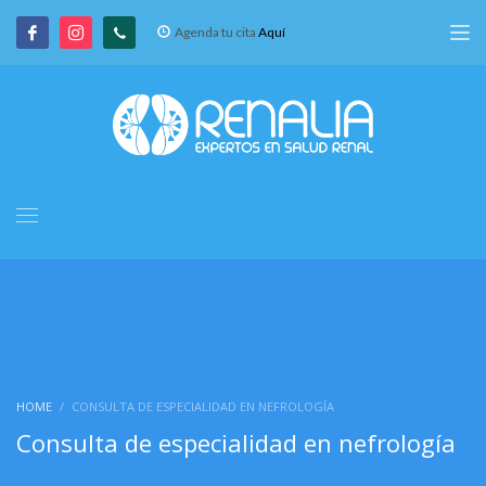
Agenda tu cita
Aquí
HOME
CONSULTA DE ESPECIALIDAD EN NEFROLOGÍA
Consulta de especialidad en nefrología