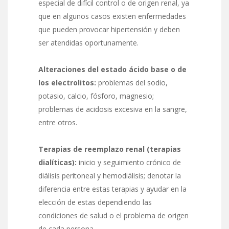
especial de difícil control o de origen renal, ya
que en algunos casos existen enfermedades
que pueden provocar hipertensión y deben
ser atendidas oportunamente.
Alteraciones del estado ácido base o de
los electrolitos:
problemas del sodio,
potasio, calcio, fósforo, magnesio;
problemas de acidosis excesiva en la sangre,
entre otros.
Terapias de reemplazo renal (terapias
dialíticas):
inicio y seguimiento crónico de
diálisis peritoneal y hemodiálisis; denotar la
diferencia entre estas terapias y ayudar en la
elección de estas dependiendo las
condiciones de salud o el problema de origen
de cada persona.