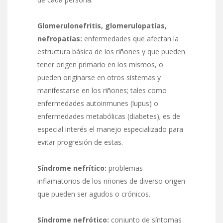
Glomerulonefritis, glomerulopatías,
nefropatías:
enfermedades que afectan la
estructura básica de los riñones y que pueden
tener origen primario en los mismos, o
pueden originarse en otros sistemas y
manifestarse en los riñones; tales como
enfermedades autoinmunes (lupus) o
enfermedades metabólicas (diabetes); es de
especial interés el manejo especializado para
evitar progresión de estas.
Síndrome nefrítico:
problemas
inflamatorios de los riñones de diverso origen
que pueden ser agudos o crónicos.
Síndrome nefrótico:
conjunto de síntomas