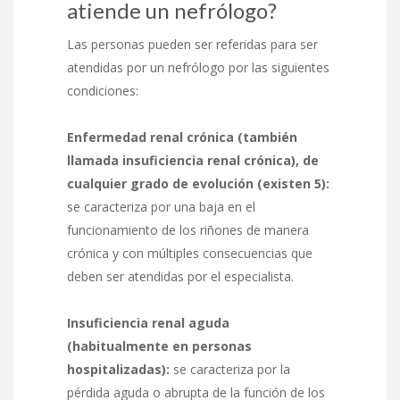
atiende un nefrólogo?
Las personas pueden ser referidas para ser
atendidas por un nefrólogo por las siguientes
condiciones:
Enfermedad renal crónica (también
llamada insuficiencia renal crónica), de
cualquier grado de evolución (existen 5):
se caracteriza por una baja en el
funcionamiento de los riñones de manera
crónica y con múltiples consecuencias que
deben ser atendidas por el especialista.
Insuficiencia renal aguda
(habitualmente en personas
hospitalizadas):
se caracteriza por la
pérdida aguda o abrupta de la función de los