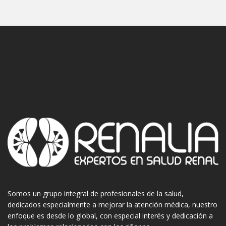
Somos un grupo integral de profesionales de la salud,
dedicados especialmente a mejorar la atención médica, nuestro
enfoque es desde lo global, con especial interés y dedicación a