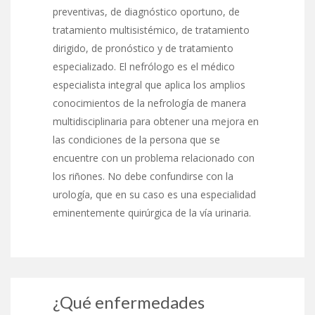
preventivas, de diagnóstico oportuno, de
tratamiento multisistémico, de tratamiento
dirigido, de pronóstico y de tratamiento
especializado. El nefrólogo es el médico
especialista integral que aplica los amplios
conocimientos de la nefrología de manera
multidisciplinaria para obtener una mejora en
las condiciones de la persona que se
encuentre con un problema relacionado con
los riñones. No debe confundirse con la
urología, que en su caso es una especialidad
eminentemente quirúrgica de la vía urinaria.
¿Qué enfermedades