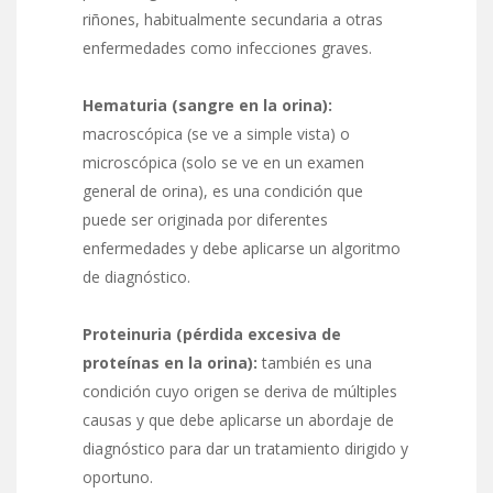
riñones, habitualmente secundaria a otras
enfermedades como infecciones graves.
Hematuria (sangre en la orina):
macroscópica (se ve a simple vista) o
microscópica (solo se ve en un examen
general de orina), es una condición que
puede ser originada por diferentes
enfermedades y debe aplicarse un algoritmo
de diagnóstico.
Proteinuria (pérdida excesiva de
proteínas en la orina):
también es una
condición cuyo origen se deriva de múltiples
causas y que debe aplicarse un abordaje de
diagnóstico para dar un tratamiento dirigido y
oportuno.