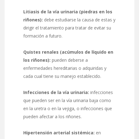
Litiasis de la vía urinaria (piedras en los
riñones):
debe estudiarse la causa de estas y
dirigir el tratamiento para tratar de evitar su
formación a futuro.
Quistes renales (acúmulos de líquido en
los riñones):
pueden deberse a
enfermedades hereditarias o adquiridas y
cada cual tiene su manejo establecido.
Infecciones de la vía urinaria:
infecciones
que pueden ser en la vía urinaria baja como
en la uretra o en la vejiga, o infecciones que
pueden afectar a los riñones.
Hipertensión arterial sistémica:
en