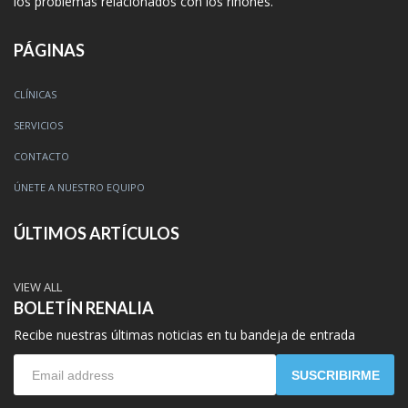
los problemas relacionados con los riñones.
PÁGINAS
CLÍNICAS
SERVICIOS
CONTACTO
ÚNETE A NUESTRO EQUIPO
ÚLTIMOS ARTÍCULOS
VIEW ALL
BOLETÍN RENALIA
Recibe nuestras últimas noticias en tu bandeja de entrada
SUSCRIBIRME