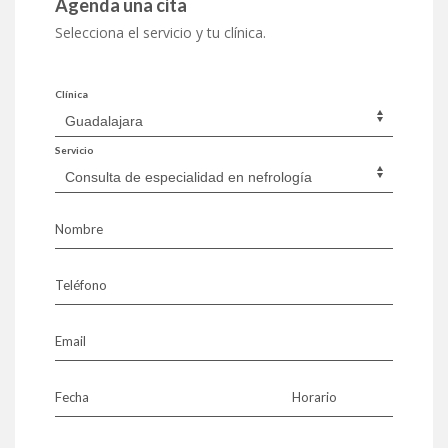
Agenda una cita
Selecciona el servicio y tu clínica.
Clínica
Servicio
Nombre
Teléfono
Email
Fecha
Horario