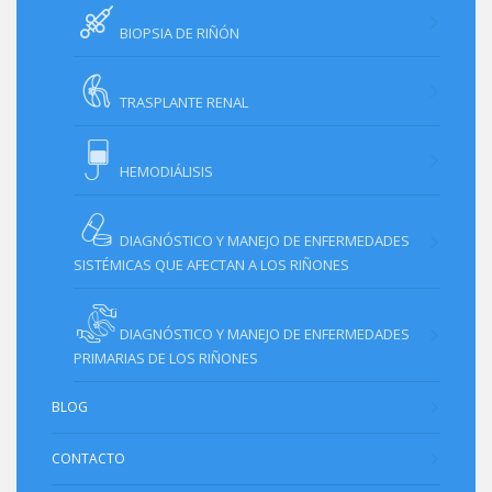
BIOPSIA DE RIÑÓN
TRASPLANTE RENAL
HEMODIÁLISIS
DIAGNÓSTICO Y MANEJO DE ENFERMEDADES
SISTÉMICAS QUE AFECTAN A LOS RIÑONES
DIAGNÓSTICO Y MANEJO DE ENFERMEDADES
PRIMARIAS DE LOS RIÑONES
BLOG
CONTACTO