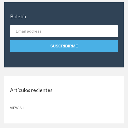
Boletín
SUSCRIBIRME
Artículos recientes
VIEW ALL