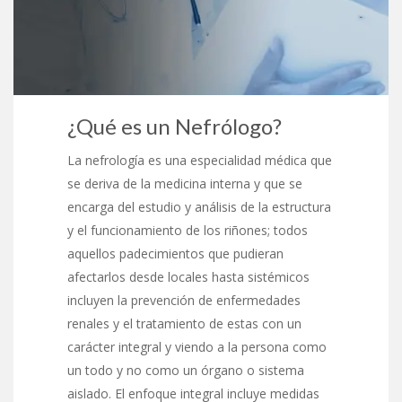
¿Qué es un Nefrólogo?
La nefrología es una especialidad médica que
se deriva de la medicina interna y que se
encarga del estudio y análisis de la estructura
y el funcionamiento de los riñones; todos
aquellos padecimientos que pudieran
afectarlos desde locales hasta sistémicos
incluyen la prevención de enfermedades
renales y el tratamiento de estas con un
carácter integral y viendo a la persona como
un todo y no como un órgano o sistema
aislado. El enfoque integral incluye medidas