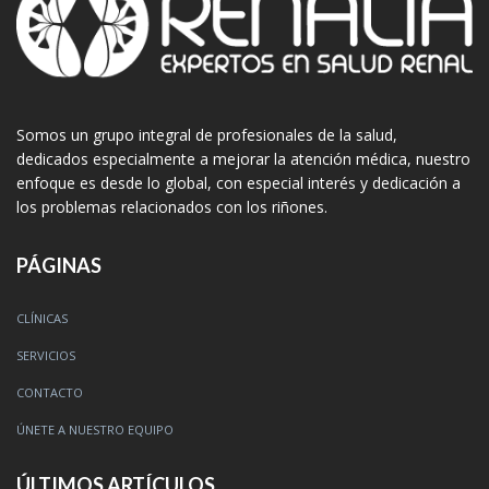
Somos un grupo integral de profesionales de la salud,
dedicados especialmente a mejorar la atención médica, nuestro
enfoque es desde lo global, con especial interés y dedicación a
los problemas relacionados con los riñones.
PÁGINAS
CLÍNICAS
SERVICIOS
CONTACTO
ÚNETE A NUESTRO EQUIPO
ÚLTIMOS ARTÍCULOS