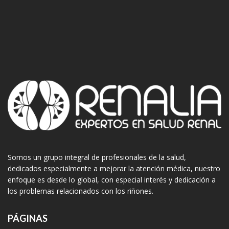
Somos un grupo integral de profesionales de la salud,
dedicados especialmente a mejorar la atención médica, nuestro
enfoque es desde lo global, con especial interés y dedicación a
los problemas relacionados con los riñones.
PÁGINAS