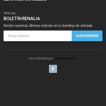
VIEW ALL
BOLETÍN RENALIA
Recibe nuestras últimas noticias en tu bandeja de entrada
SUSCRIBIRME
Sitio realizado por
Estudio Veintidós