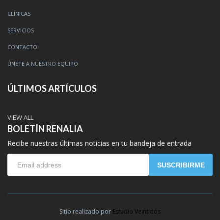
CLÍNICAS
SERVICIOS
CONTACTO
ÚNETE A NUESTRO EQUIPO
ÚLTIMOS ARTÍCULOS
VIEW ALL
BOLETÍN RENALIA
Recibe nuestras últimas noticias en tu bandeja de entrada
SUSCRIBIRME
Sitio realizado por
Estudio Veintidós